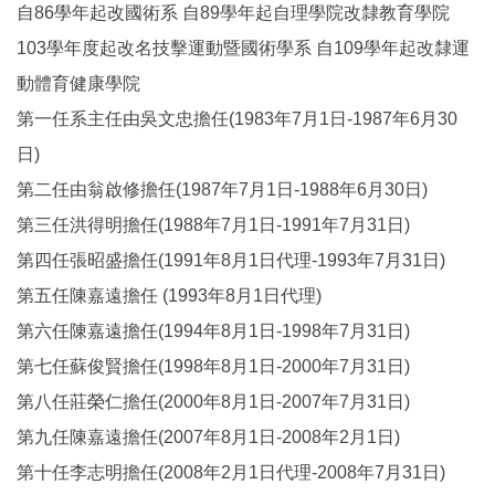
自86學年起改國術系 自89學年起自理學院改隸教育學院
103學年度起改名技擊運動暨國術學系 自109學年起改隸運
動體育健康學院
第一任系主任由吳文忠擔任(1983年7月1日-1987年6月30
日)
第二任由翁啟修擔任(1987年7月1日-1988年6月30日)
第三任洪得明擔任(1988年7月1日-1991年7月31日)
第四任張昭盛擔任(1991年8月1日代理-1993年7月31日)
第五任陳嘉遠擔任 (1993年8月1日代理)
第六任陳嘉遠擔任(1994年8月1日-1998年7月31日)
第七任蘇俊賢擔任(1998年8月1日-2000年7月31日)
第八任莊榮仁擔任(2000年8月1日-2007年7月31日)
第九任陳嘉遠擔任(2007年8月1日-2008年2月1日)
第十任李志明擔任(2008年2月1日代理-2008年7月31日)