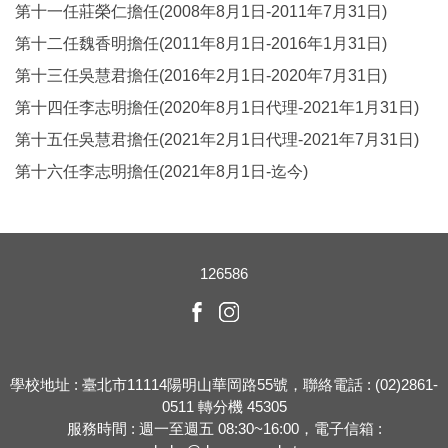
第十一任莊榮仁擔任(2008年8月1日-2011年7月31日)
第十二任魏香明擔任(2011年8月1日-2016年1月31日)
第十三任吳慧君擔任(2016年2月1日-2020年7月31日)
第十四任李志明擔任(2020年8月1日代理-2021年1月31日)
第十五任吳慧君擔任(2021年2月1日代理-2021年7月31日)
第十六任李志明擔任(2021年8月1日-迄今)
1
2
6
5
8
6
學校地址 : 臺北市11114陽明山華岡路55號，聯絡電話 : (02)2861-
0511 轉分機 45305
服務時間 : 週一至週五 08:30~16:00，電子信箱 :