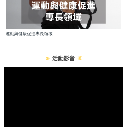
運動與健康促進專長領域
活動影音